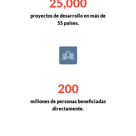
25,000
proyectos de desarrollo en más de
55 países.
200
millones de personas beneficiadas
directamente.