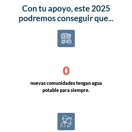
Con tu apoyo, este 2025
podremos conseguir que...
0
nuevas comunidades tengan agua
potable para siempre.