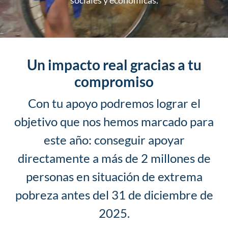
sociales y económicas.
Un impacto real gracias a tu
compromiso
Con tu apoyo podremos lograr el
objetivo que nos hemos marcado para
este año: conseguir apoyar
directamente a más de 2 millones de
personas en situación de extrema
pobreza antes del 31 de diciembre de
2025.