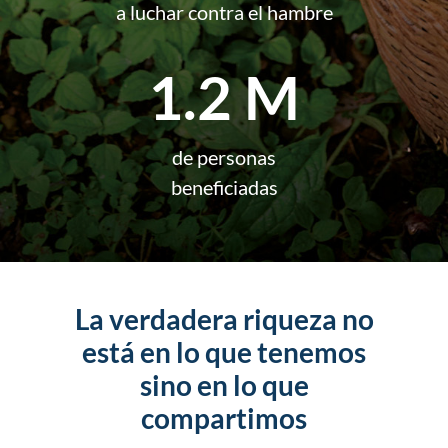
a luchar contra el hambre
1.2 M
de personas
beneficiadas
La verdadera riqueza no
está en lo que tenemos
sino en lo que
compartimos