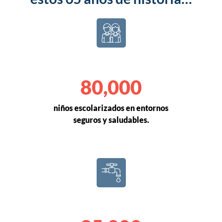
80,000
niños escolarizados en entornos
seguros y saludables.