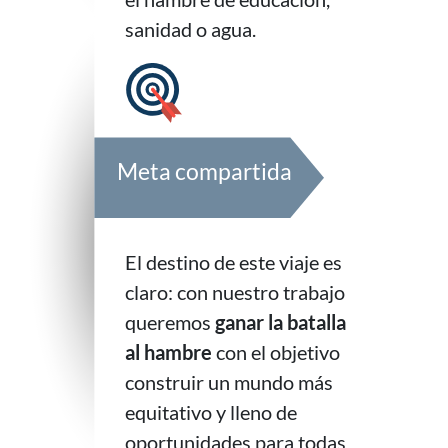
sanidad o agua.
Meta compartida
El destino de este viaje es
claro: con nuestro trabajo
queremos
ganar la batalla
al hambre
con el objetivo
construir un mundo más
equitativo y lleno de
oportunidades para todas