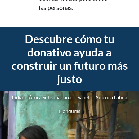
las personas.
Descubre cómo tu
donativo ayuda a
construir un futuro más
justo
India
África Subsahariana
Sahel
América Latina
Honduras