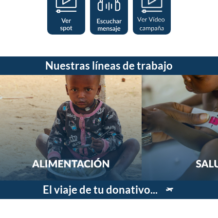
Nuestras líneas de trabajo
El viaje de tu donativo...