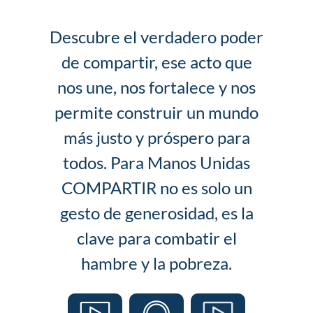
Descubre el verdadero poder
de compartir, ese acto que
nos une, nos fortalece y nos
permite construir un mundo
más justo y próspero para
todos. Para Manos Unidas
COMPARTIR no es solo un
gesto de generosidad, es la
clave para combatir el
hambre y la pobreza.