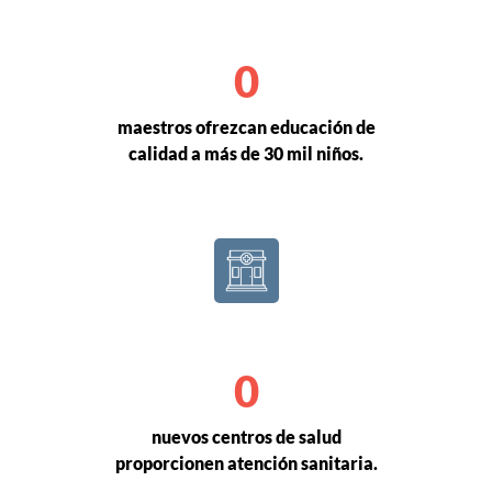
0
maestros ofrezcan educación de
calidad a más de 30 mil niños.
0
nuevos centros de salud
proporcionen atención sanitaria.