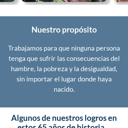
Nuestro propósito
Trabajamos para que ninguna persona
tenga que sufrir las consecuencias del
hambre, la pobreza y la desigualdad,
sin importar el lugar donde haya
nacido.
Algunos de nuestros logros en
estos 65 años de historia…