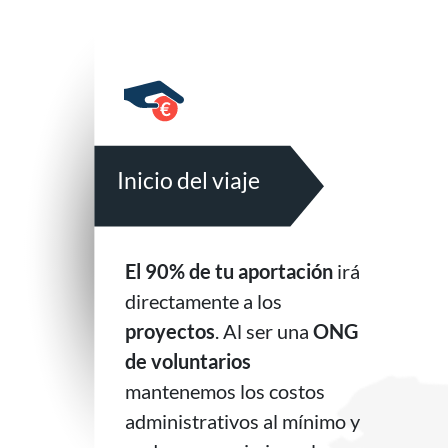
Inicio del viaje
El 90% de tu aportación
irá
directamente a los
proyectos
. Al ser una
ONG
de voluntarios
mantenemos los costos
administrativos al mínimo y