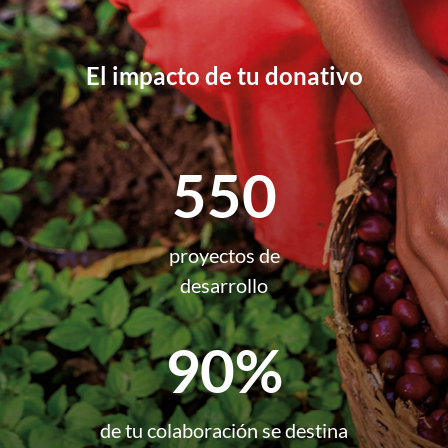
El impacto de tu donativo
550
proyectos de
desarrollo
90%
de tu colaboración se destina