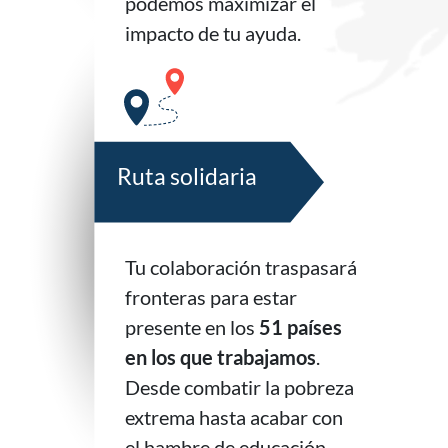
podemos maximizar el
impacto de tu ayuda.
Ruta solidaria
Tu colaboración traspasará
fronteras para estar
presente en los
51 países
en los que trabajamos
.
Desde combatir la pobreza
extrema hasta acabar con
el hambre de educación,