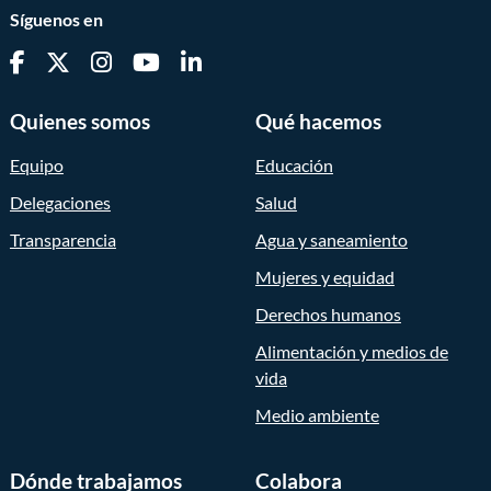
Síguenos en
Quienes somos
Qué hacemos
Equipo
Educación
Delegaciones
Salud
Transparencia
Agua y saneamiento
Mujeres y equidad
Derechos humanos
Alimentación y medios de
vida
Medio ambiente
Dónde trabajamos
Colabora