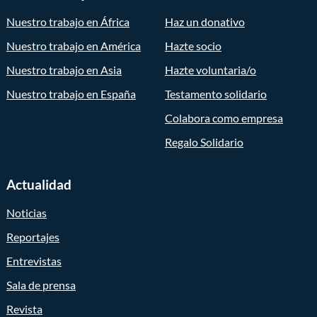
Nuestro trabajo en África
Haz un donativo
Nuestro trabajo en América
Hazte socio
Nuestro trabajo en Asia
Hazte voluntaria/o
Nuestro trabajo en España
Testamento solidario
Colabora como empresa
Regalo Solidario
Actualidad
Noticias
Reportajes
Entrevistas
Sala de prensa
Revista